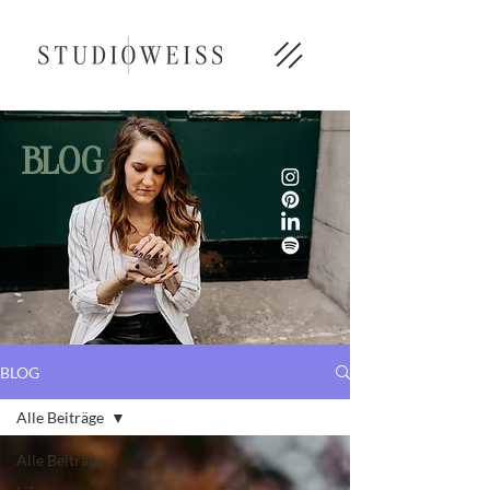
BLOG
BLOG
Alle Beiträge
Alle Beiträge